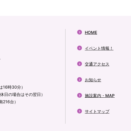
HOME
イベント情報！
地
交通アクセス
お知らせ
16時30分）
休日の場合はその翌日）
施設案内・MAP
南216台）
サイトマップ