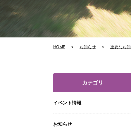
HOME
お知らせ
重要なお知
カテゴリ
イベント情報
お知らせ