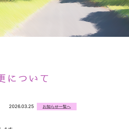
更について
2026.03.25
お知らせ一覧へ