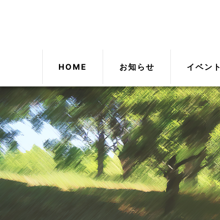
HOME
お知らせ
イベン