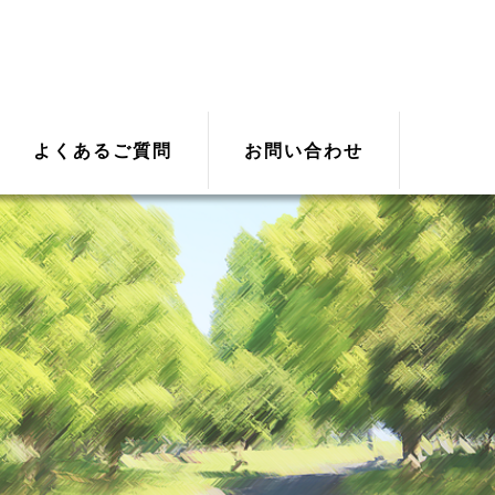
よくあるご質問
お問い合わせ