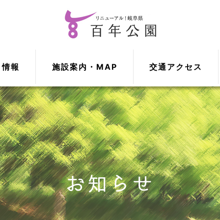
ト情報
施設案内・MAP
交通アクセス
お知らせ