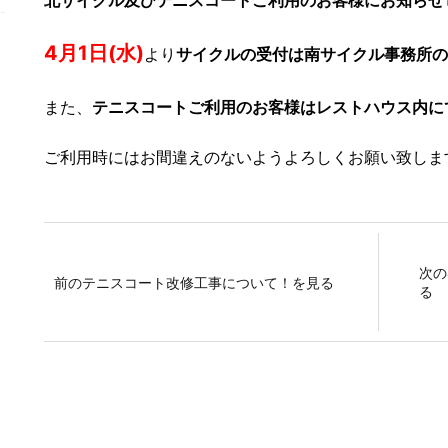
北サイクル及びテニスコートご利用のお客様にお知らせ
4月1日(水)
より
サイクルの受付は南サイクル事務所の
また、
テニスコートご利用のお客様はレストハウス内に
ご利用時にはお間違えのないようよろしくお願い致しま
次の
前のテニスコート改修工事について！を見る
る