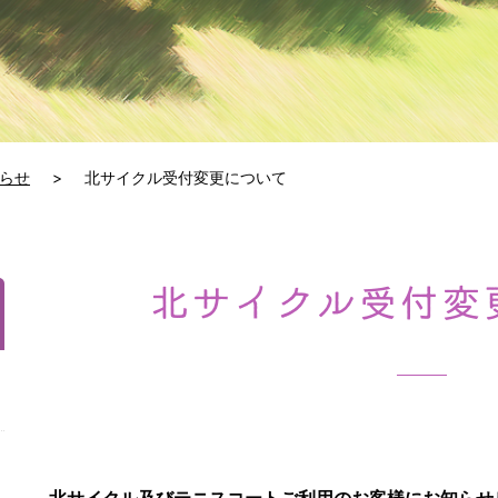
らせ
北サイクル受付変更について
北サイクル受付変