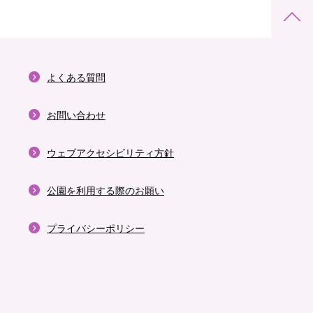
よくある質問
お問い合わせ
ウェブアクセシビリティ方針
公園を利用する際のお願い
プライバシーポリシー